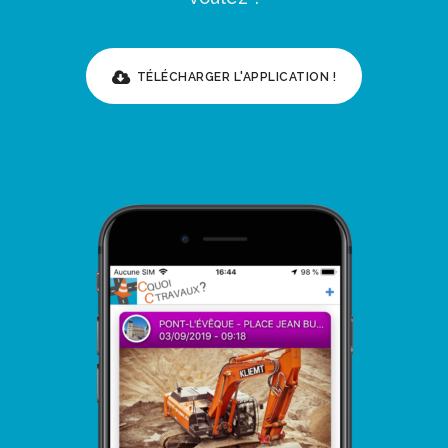
TÉLÉCHARGER L'APPLICATION !