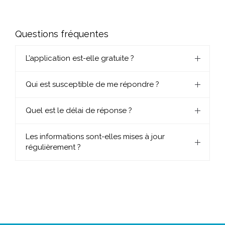
Questions fréquentes
L’application est-elle gratuite ?
Qui est susceptible de me répondre ?
Quel est le délai de réponse ?
Les informations sont-elles mises à jour
régulièrement ?