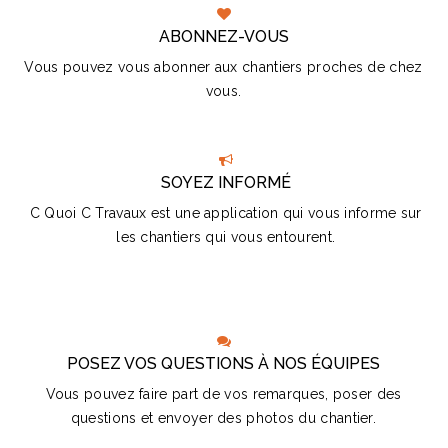
ABONNEZ-VOUS
Vous pouvez vous abonner aux chantiers proches de chez
vous.
SOYEZ INFORMÉ
C Quoi C Travaux est une application qui vous informe sur
les chantiers qui vous entourent.
POSEZ VOS QUESTIONS À NOS ÉQUIPES
Vous pouvez faire part de vos remarques, poser des
questions et envoyer des photos du chantier.