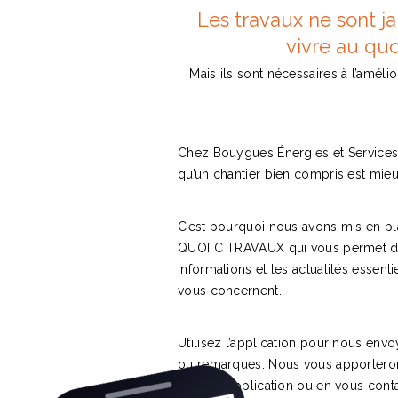
Les travaux ne sont ja
vivre au quot
Mais ils sont nécessaires à l’améli
Chez Bouygues Énergies et Service
qu’un chantier bien compris est mie
C’est pourquoi nous avons mis en pla
QUOI C TRAVAUX qui vous permet de 
informations et les actualités essenti
vous concernent.
Utilisez l’application pour nous en
ou remarques. Nous vous apportero
depuis l’application ou en vous cont