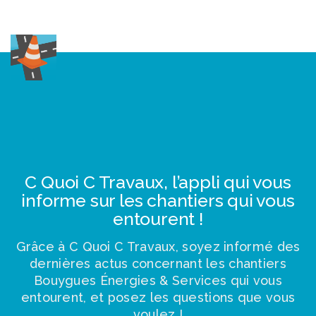
Togg
navig
C Quoi C Travaux, l’appli qui vous
informe sur les chantiers qui vous
entourent !
Grâce à C Quoi C Travaux, soyez informé des
dernières actus concernant les chantiers
Bouygues Énergies & Services qui vous
entourent, et posez les questions que vous
voulez !