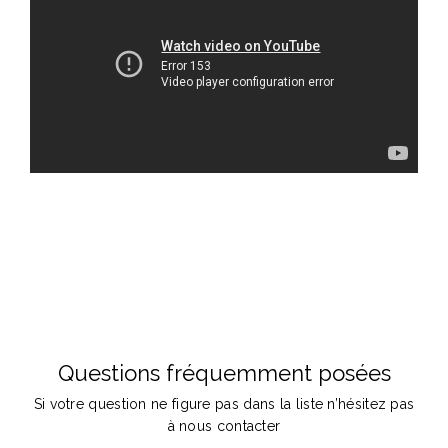
Questions fréquemment posées
Si votre question ne figure pas dans la liste n’hésitez pas
à nous contacter