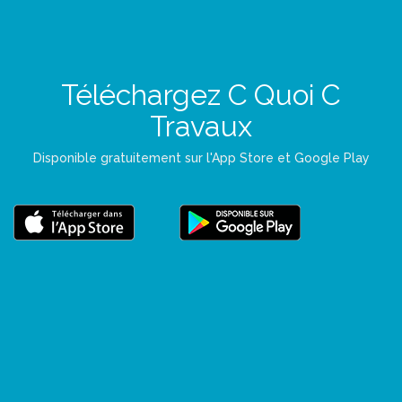
Téléchargez C Quoi C
Travaux
Disponible gratuitement sur l'App Store et Google Play