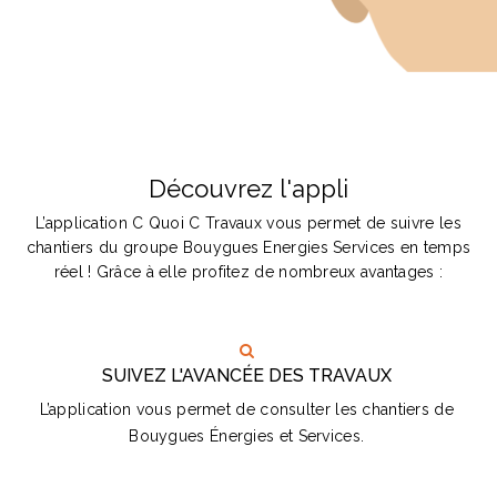
Découvrez l'appli
L’application C Quoi C Travaux vous permet de suivre les
chantiers du groupe Bouygues Energies Services en temps
réel ! Grâce à elle profitez de nombreux avantages :
SUIVEZ L'AVANCÉE DES TRAVAUX
L’application vous permet de consulter les chantiers de
Bouygues Énergies et Services.