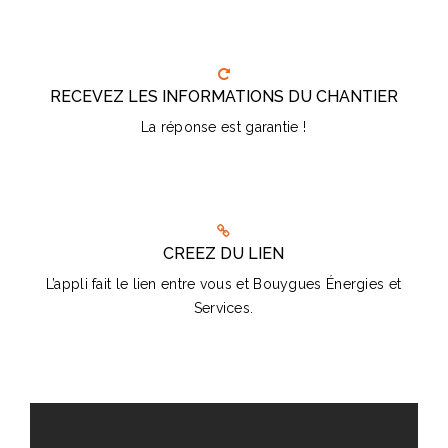
RECEVEZ LES INFORMATIONS DU CHANTIER
La réponse est garantie !
CREEZ DU LIEN
L’appli fait le lien entre vous et Bouygues Énergies et
Services.