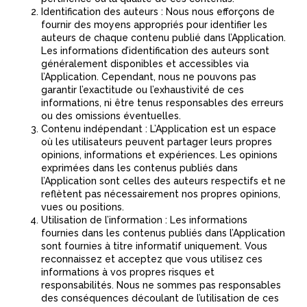
Identification des auteurs : Nous nous efforçons de
fournir des moyens appropriés pour identifier les
auteurs de chaque contenu publié dans l’Application.
Les informations d’identification des auteurs sont
généralement disponibles et accessibles via
l’Application. Cependant, nous ne pouvons pas
garantir l’exactitude ou l’exhaustivité de ces
informations, ni être tenus responsables des erreurs
ou des omissions éventuelles.
Contenu indépendant : L’Application est un espace
où les utilisateurs peuvent partager leurs propres
opinions, informations et expériences. Les opinions
exprimées dans les contenus publiés dans
l’Application sont celles des auteurs respectifs et ne
reflètent pas nécessairement nos propres opinions,
vues ou positions.
Utilisation de l’information : Les informations
fournies dans les contenus publiés dans l’Application
sont fournies à titre informatif uniquement. Vous
reconnaissez et acceptez que vous utilisez ces
informations à vos propres risques et
responsabilités. Nous ne sommes pas responsables
des conséquences découlant de l’utilisation de ces