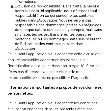
informations.
Exclusion de responsabilité : Dans toute la mesure
permise par la loi applicable, nous déclinons toute
responsabilité en ce qui concerne les contenus
publiés dans l’Application. Nous ne serons pas
responsables des dommages, pertes ou préjudices
de quelque nature que ce soit, y compris, mais sans
s’y limiter, les pertes financières, les blessures
personnelles ou les dommages matériels résultant
de l’utilisation des contenus publiés dans
l’Application.
En utilisant l’Application, vous acceptez cette clause de
non-responsabilité concernant les contenus et
l’identification des auteurs dans son intégralité. Si vous
n’êtes pas d’accord avec cette clause de non-
responsabilité, veuillez ne pas utiliser l’Application.
Informations importantes à propos de vos données
personnelles.
En utilisant l’Application, vous acceptez les conditions
d’utilisation énoncées dans les présentes mentions