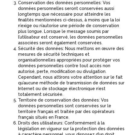
Conservation des données personnelles: Vos
données personnelles seront conservées aussi
longtemps que nécessaire pour atteindre les
finalités mentionnées ci-dessus, à moins que la loi
n’exige ou n’autorise une période de conservation
plus longue. Lorsque le message soumis par
l’utilisateur est conservé, les données personnelles
associées seront également conservées.
Sécurité des données: Nous mettons en œuvre des
mesures de sécurité techniques et
organisationnelles appropriées pour protéger vos
données personnelles contre tout accès non
autorisé, perte, modification ou divulgation.
Cependant, nous attirons votre attention sur le fait
qu’aucune méthode de transmission de données sur
Internet ou de stockage électronique n’est
totalement sécurisée.
Territoire de conservation des données: Vos
données personnelles sont conservées sur le
territoire français et traitée par des opérateurs
français situés en France.
Droits des utilisateurs: Conformément à la
législation en vigueur sur la protection des données
à caractère personnel, vous disposez d’un droit