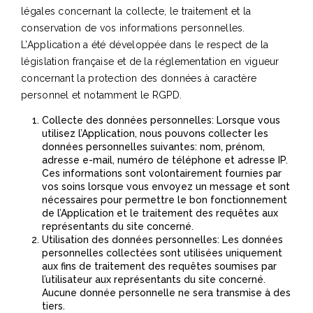
légales concernant la collecte, le traitement et la
conservation de vos informations personnelles.
L’Application a été développée dans le respect de la
législation française et de la réglementation en vigueur
concernant la protection des données à caractère
personnel et notamment le RGPD.
Collecte des données personnelles: Lorsque vous
utilisez l’Application, nous pouvons collecter les
données personnelles suivantes: nom, prénom,
adresse e-mail, numéro de téléphone et adresse IP.
Ces informations sont volontairement fournies par
vos soins lorsque vous envoyez un message et sont
nécessaires pour permettre le bon fonctionnement
de l’Application et le traitement des requêtes aux
représentants du site concerné.
Utilisation des données personnelles: Les données
personnelles collectées sont utilisées uniquement
aux fins de traitement des requêtes soumises par
l’utilisateur aux représentants du site concerné.
Aucune donnée personnelle ne sera transmise à des
tiers.