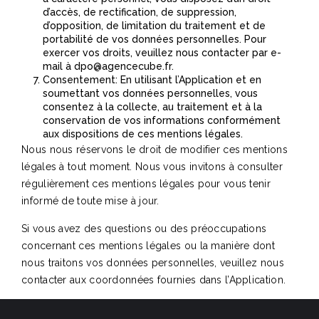
d’accès, de rectification, de suppression,
d’opposition, de limitation du traitement et de
portabilité de vos données personnelles. Pour
exercer vos droits, veuillez nous contacter par e-
mail à dpo@agencecube.fr.
Consentement: En utilisant l’Application et en
soumettant vos données personnelles, vous
consentez à la collecte, au traitement et à la
conservation de vos informations conformément
aux dispositions de ces mentions légales.
Nous nous réservons le droit de modifier ces mentions
légales à tout moment. Nous vous invitons à consulter
régulièrement ces mentions légales pour vous tenir
informé de toute mise à jour.
Si vous avez des questions ou des préoccupations
concernant ces mentions légales ou la manière dont
nous traitons vos données personnelles, veuillez nous
contacter aux coordonnées fournies dans l’Application.