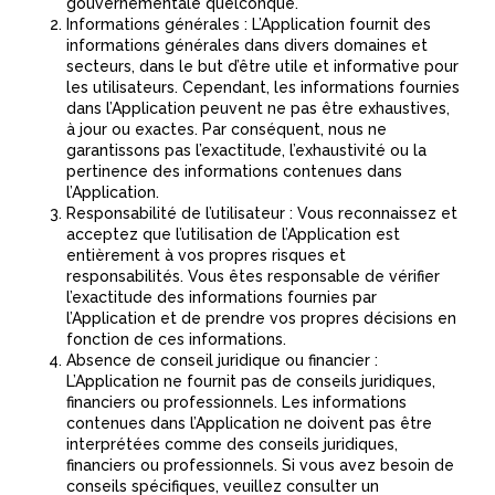
gouvernementale quelconque.
Informations générales : L’Application fournit des
informations générales dans divers domaines et
secteurs, dans le but d’être utile et informative pour
les utilisateurs. Cependant, les informations fournies
dans l’Application peuvent ne pas être exhaustives,
à jour ou exactes. Par conséquent, nous ne
garantissons pas l’exactitude, l’exhaustivité ou la
pertinence des informations contenues dans
l’Application.
Responsabilité de l’utilisateur : Vous reconnaissez et
acceptez que l’utilisation de l’Application est
entièrement à vos propres risques et
responsabilités. Vous êtes responsable de vérifier
l’exactitude des informations fournies par
l’Application et de prendre vos propres décisions en
fonction de ces informations.
Absence de conseil juridique ou financier :
L’Application ne fournit pas de conseils juridiques,
financiers ou professionnels. Les informations
contenues dans l’Application ne doivent pas être
interprétées comme des conseils juridiques,
financiers ou professionnels. Si vous avez besoin de
conseils spécifiques, veuillez consulter un